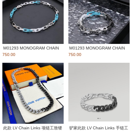
M01293 MONOGRAM CHAIN
M01293 MONOGRAM CHAIN
750.00
项链新款LOU
750.00
手链新款LOU
此款 LV Chain Links 项链工致镂
驴家此款 LV Chain Links 手链工