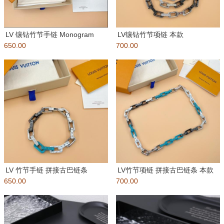
LV 镶钻竹节手链 Monogram
LV镶钻竹节项链 本款
650.00
Chain 手链为
700.00
Monogram Chain
LV 竹节手链 拼接古巴链条
LV竹节项链 拼接古巴链条 本款
650.00
Monogram Chain
700.00
Monogram Ch