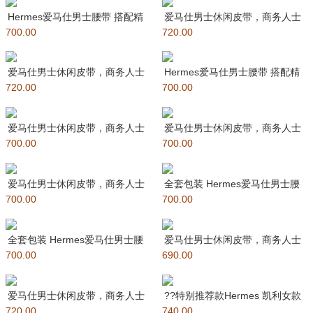
Hermes爱马仕男士腰带 搭配精
爱马仕男士休闲皮带，商务人士
700.00
品五金 双面使用 原单品
720.00
最爱，专柜在售爆款 ?采用原
爱马仕男士休闲皮带，商务人士
Hermes爱马仕男士腰带 搭配精
720.00
最爱，专柜在售爆款 ?采用原厂
700.00
品五金 双面使用 原单品质
爱马仕男士休闲皮带，商务人士
爱马仕男士休闲皮带，商务人士
700.00
最爱，专柜在售爆款 ?采用原厂
700.00
最爱，专柜在售爆款 ?采用原厂
爱马仕男士休闲皮带，商务人士
全套包装 Hermes爱马仕男士腰
700.00
最爱，专柜在售 ?采用原厂头层
700.00
带 精品五金 双面使用 原
全套包装 Hermes爱马仕男士腰
爱马仕男士休闲皮带，商务人士
700.00
带 精品五金 双面使用 原
690.00
最爱，专柜在售 ?采用原厂头层
爱马仕男士休闲皮带，商务人士
??特别推荐款Hermes 凯利女款
720.00
最爱，专柜在售 ?采用原厂头层
740.00
皮带，EPSOM进口小牛