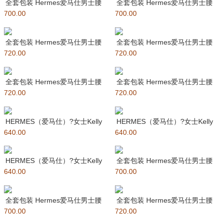
全套包装 Hermes爱马仕男士腰
全套包装 Hermes爱马仕男士腰
700.00
带 精品五金 双面使用 原
700.00
带 精品五金 双面使用 原
全套包装 Hermes爱马仕男士腰
全套包装 Hermes爱马仕男士腰
720.00
带 精品五金 双面使用 原
720.00
带 精品五金 双面使用 原
全套包装 Hermes爱马仕男士腰
全套包装 Hermes爱马仕男士腰
720.00
带 精品五金 双面使用 原
720.00
带 精品五金 双面使用 原
HERMES（爱马仕）?女士Kelly
HERMES（爱马仕）?女士Kelly
640.00
腰带 可当裙带也当腰带
640.00
腰带 可当裙带也当腰带
HERMES（爱马仕）?女士Kelly
全套包装 Hermes爱马仕男士腰
640.00
腰带 可当裙带也当腰
700.00
带 精品五金 双面使用 原
全套包装 Hermes爱马仕男士腰
全套包装 Hermes爱马仕男士腰
700.00
带 精品五金 双面使用 原
720.00
带 精品五金 双面使用 原