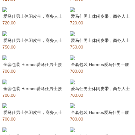
爱马仕男士休闲皮带，商务人士
爱马仕男士休闲皮带，商务人士
720.00
最爱，专柜在售爆款 ?采用原厂
720.00
最爱，专柜在售爆款 ?采用原厂
爱马仕男士休闲皮带，商务人士
爱马仕男士休闲皮带，商务人士
750.00
最爱，专柜在售爆款 ?采用进
750.00
最爱，专柜在售爆款 ?采用进口
全套包装 Hermes爱马仕男士腰
全套包装 Hermes爱马仕男士腰
700.00
带 精品五金 双面使用 原
700.00
带 精品五金 双面使用 原
全套包装 Hermes爱马仕男士腰
爱马仕男士休闲皮带，商务人士
700.00
带 精品五金 双面使用 原
700.00
最爱，专柜在售爆款 ?采用原厂
爱马仕男士休闲皮带，商务人士
全套包装 Hermes爱马仕男士腰
700.00
最爱，专柜在售爆款 ?采用原厂
700.00
带 精品五金 双面使用 原