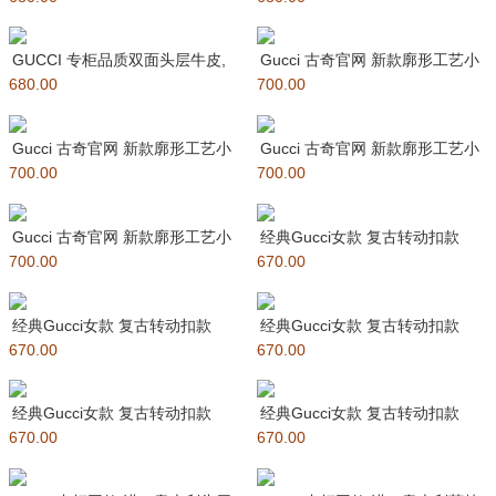
GUCCI 专柜品质双面头层牛皮,
Gucci 古奇官网 新款廓形工艺小
680.00
可双面使用.旋转双G纯铜
700.00
牛皮 官方烫银logo，
Gucci 古奇官网 新款廓形工艺小
Gucci 古奇官网 新款廓形工艺小
700.00
牛皮 官方烫银logo
700.00
牛皮 官方烫银logo，
Gucci 古奇官网 新款廓形工艺小
经典Gucci女款 复古转动扣款
700.00
牛皮 官方烫银logo
670.00
Jackie系列窄版牛皮腰
经典Gucci女款 复古转动扣款
经典Gucci女款 复古转动扣款
670.00
Jackie系列窄版牛皮腰
670.00
Jackie系列窄版牛皮腰
经典Gucci女款 复古转动扣款
经典Gucci女款 复古转动扣款
670.00
Jackie系列窄版牛皮腰
670.00
Jackie系列窄版牛皮腰