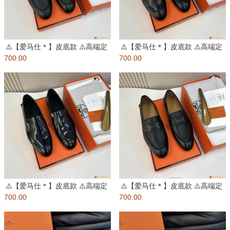
⚠️【爱马仕＊】皮底款 ⚠️高端定
⚠️【爱马仕＊】皮底款 ⚠️高端定
700.00
制工艺 ⚠️男士真皮底小皮
700.00
制工艺 ⚠️男士真皮底小皮
⚠️【爱马仕＊】皮底款 ⚠️高端定
⚠️【爱马仕＊】皮底款 ⚠️高端定
700.00
制工艺 ⚠️男士真皮底小皮
700.00
制工艺 ⚠️男士真皮底小皮