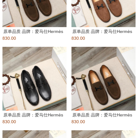
原单品质 品牌：爱马仕Hermès
原单品质 品牌：爱马仕Hermès
830.00
标准码：男码:....
830.00
标准码：男码:....
原单品质 品牌：爱马仕Hermès
原单品质 品牌：爱马仕Hermès
830.00
标准码：男码:....
830.00
标准码：男码:....