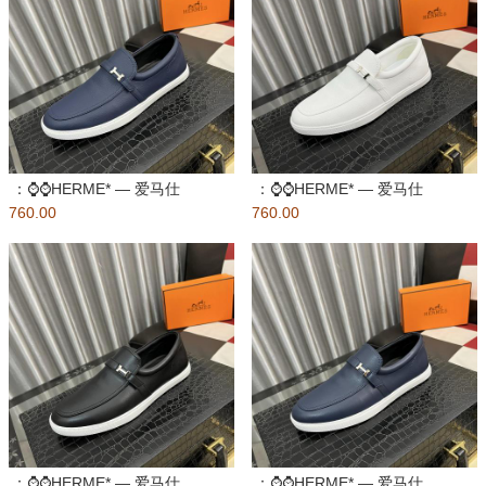
：⌚️⌚️HERME* — 爱马仕
：⌚️⌚️HERME* — 爱马仕
760.00
Bouncing运动鞋，男
760.00
Bouncing运动鞋，男
：⌚️⌚️HERME* — 爱马仕
：⌚️⌚️HERME* — 爱马仕