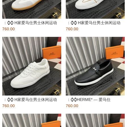
：⌚️⌚️ H家爱马仕男士休闲运动
：⌚️⌚️ H家爱马仕男士休闲运动
760.00
鞋 麂皮山羊皮运动鞋装饰撞
760.00
鞋 麂皮山羊皮运动鞋装饰撞
：⌚️⌚️ H家爱马仕男士休闲运动
：⌚️⌚️HERME* — 爱马仕
760.00
鞋 麂皮山羊皮运动鞋装饰撞
760.00
Bouncing运动鞋，男