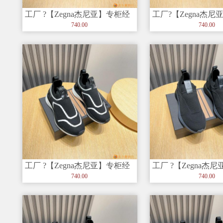
工厂 ?【Zegna杰尼亚】专柜经
工厂?【Zegna杰
典休闲鞋，以细节和创造力
典休闲鞋，以细节
740.00
740.00
得
工厂 ?【Zegna杰尼亚】专柜经
工厂 ?【Zegna杰
典休闲鞋，以细节和创造力
典休闲鞋，以细节
740.00
740.00