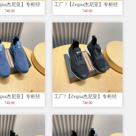
egna杰尼亚】专柜经
工厂 ?【Zegna杰尼亚】专柜经
，以细节和创造力
典休闲鞋，以细节和创造力
740.00
740.00
egna杰尼亚】专柜经
工厂?【Zegna杰尼亚】专柜经
，以细节和创造力
典休闲鞋，以细节和创造力赢
740.00
740.00
得