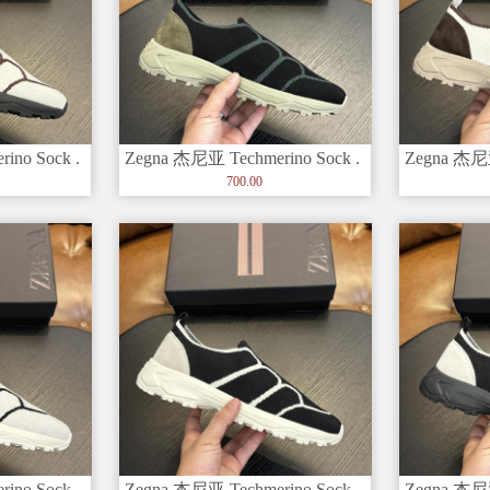
ino Sock .
Zegna 杰尼亚 Techmerino Sock .
Zegna 杰尼亚
套穿
套穿
700.00
ino Sock .
Zegna 杰尼亚 Techmerino Sock .
Zegna 杰尼亚