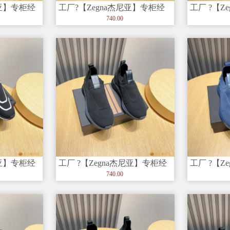
尼亚】专柜经
工厂?【Zegna杰尼亚】专柜经
工厂 ?【Z
和创造力
典休闲鞋，以细节和创造力赢
典休闲鞋
740.00
得
尼亚】专柜经
工厂 ?【Zegna杰尼亚】专柜经
工厂 ?【Z
和创造力
典休闲鞋，以细节和创造力
典休闲鞋
740.00