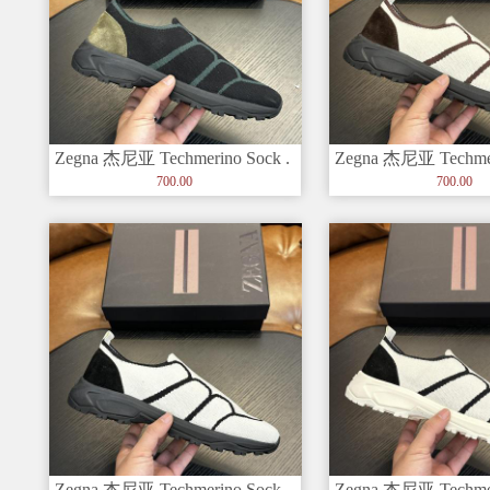
Zegna 杰尼亚 Techmerino Sock .
Zegna 杰尼亚 Techmer
套穿
套穿
700.00
700.00
Zegna 杰尼亚 Techmerino Sock .
Zegna 杰尼亚 Techmer