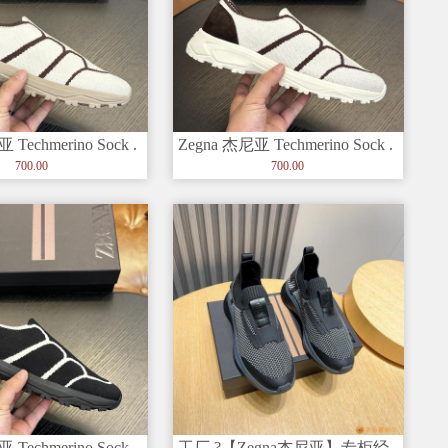
 Techmerino Sock .
Zegna 杰尼亚 Techmerino Sock .
套穿
700.00
700.00
 Techmerino Sock .
工厂 ?【Zegna杰尼亚】专柜经