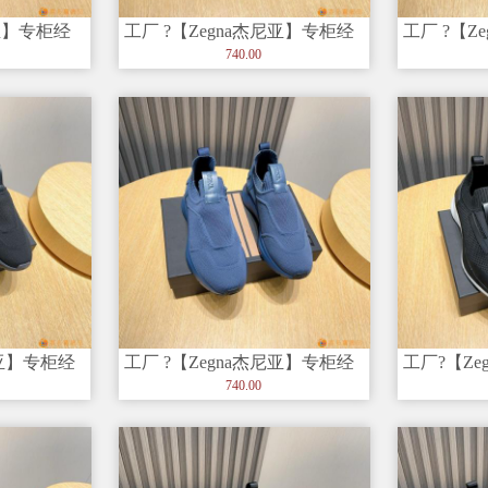
尼亚】专柜经
工厂 ?【Zegna杰尼亚】专柜经
工厂 ?【Z
和创造力赢
典休闲鞋，以细节和创造力
典休闲鞋
740.00
尼亚】专柜经
工厂 ?【Zegna杰尼亚】专柜经
工厂?【Ze
和创造力
典休闲鞋，以细节和创造力
典休闲鞋
740.00
得