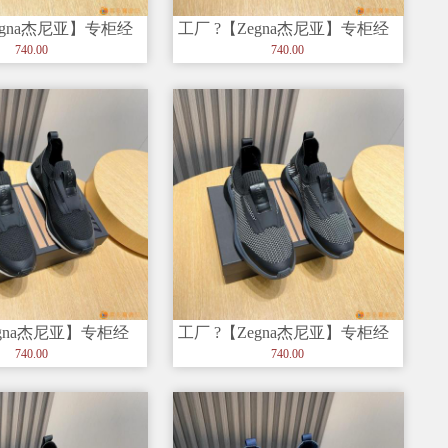
egna杰尼亚】专柜经
工厂 ?【Zegna杰尼亚】专柜经
，以细节和创造力
典休闲鞋，以细节和创造力
740.00
740.00
gna杰尼亚】专柜经
工厂 ?【Zegna杰尼亚】专柜经
，以细节和创造力赢
典休闲鞋，以细节和创造力
740.00
740.00