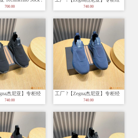
典休闲鞋，以细节和创造力
700.00
740.00
egna杰尼亚】专柜经
工厂 ?【Zegna杰尼亚】专柜经
，以细节和创造力
典休闲鞋，以细节和创造力
740.00
740.00