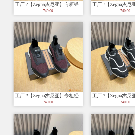
工厂 ?【Zegna杰尼亚】专柜经
工厂 ?【Zegna杰
典休闲鞋，以细节和创造力
典休闲鞋，以细节
740.00
740.00
工厂 ?【Zegna杰尼亚】专柜经
工厂 ?【Zegna杰
典休闲鞋，以细节和创造力
典休闲鞋，以细节
740.00
740.00