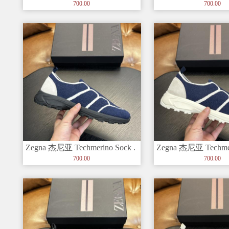
闲运动鞋出货 这款男鞋由进
闲运动鞋出货 这款
700.00
700.00
Zegna 杰尼亚 Techmerino Sock .
Zegna 杰尼亚 Techmer
套穿
套穿
700.00
700.00