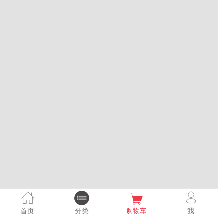
首页
分类
购物车
我