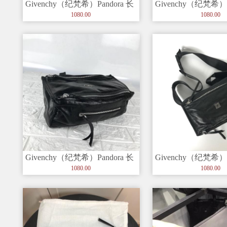
Givenchy（纪梵希）Pandora 长
Givenchy（纪梵希）P
方形标志 银色五
方形标志 银色五
1080.00
1080.00
Givenchy（纪梵希）Pandora 长
Givenchy（纪梵希）P
方形标志 银色五
方形标志 银色五
1080.00
1080.00