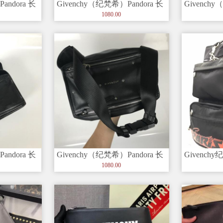
andora 长
Givenchy（纪梵希）Pandora 长
Givenchy
方形标志 银色五
方形标志 
1080.00
andora 长
Givenchy（纪梵希）Pandora 长
Givenc
方形标志 银色五
肩斜挎手
1080.00